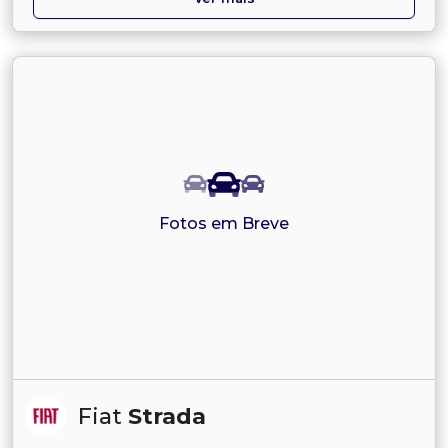
Fotos em Breve
Fiat
Strada