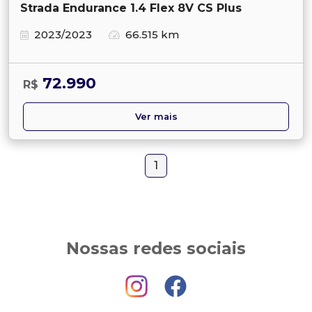
Strada Endurance 1.4 Flex 8V CS Plus
2023/2023
66.515 km
72.990
R$
Ver mais
1
Nossas redes sociais