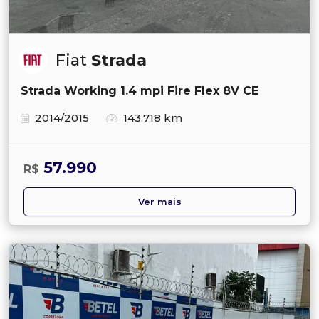
Fiat
Strada
Strada Working 1.4 mpi Fire Flex 8V CE
2014/2015
143.718 km
57.990
R$
Ver mais