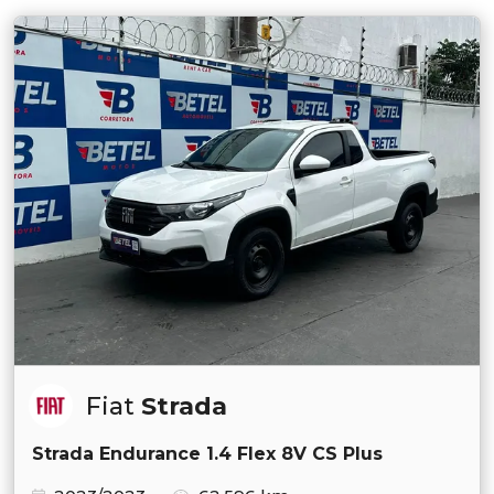
Fiat
Strada
Strada Endurance 1.4 Flex 8V CS Plus