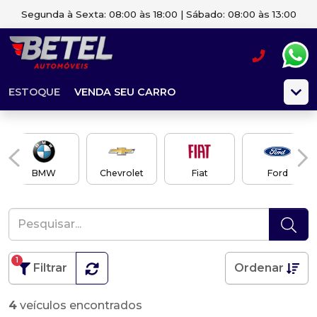
Segunda à Sexta: 08:00 às 18:00 | Sábado: 08:00 às 13:00
ESTOQUE
VENDA SEU CARRO
BMW
Chevrolet
Fiat
Ford
1
Filtrar
Ordenar
4
veículos encontrados