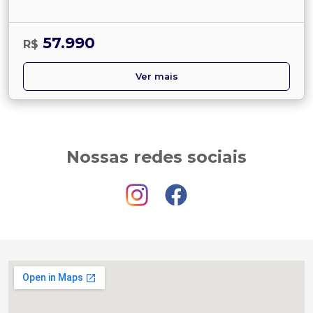
57.990
R$
Ver mais
Nossas redes sociais