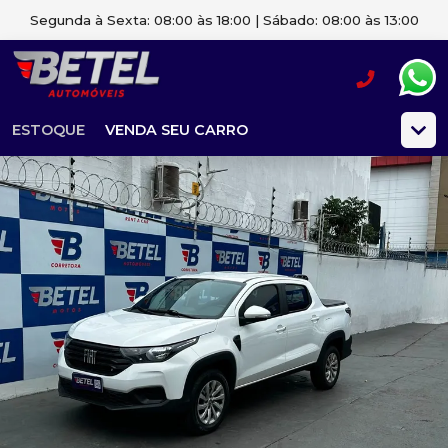
Segunda à Sexta: 08:00 às 18:00 | Sábado: 08:00 às 13:00
ESTOQUE
VENDA SEU CARRO