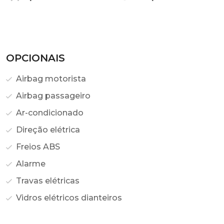
OPCIONAIS
Airbag motorista
Airbag passageiro
Ar-condicionado
Direção elétrica
Freios ABS
Alarme
Travas elétricas
Vidros elétricos dianteiros