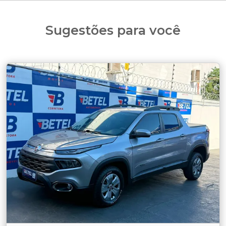
Sugestões para você