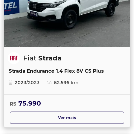
Fiat
Strada
Strada Endurance 1.4 Flex 8V CS Plus
2023/2023
62.596 km
75.990
R$
Ver mais