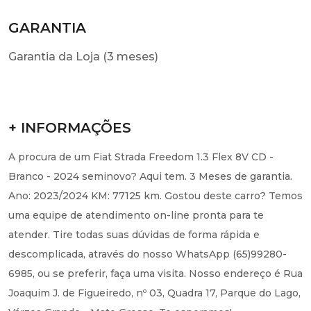
GARANTIA
Garantia da Loja (3 meses)
+ INFORMAÇÕES
A procura de um Fiat Strada Freedom 1.3 Flex 8V CD -
Branco - 2024 seminovo? Aqui tem. 3 Meses de garantia.
Ano: 2023/2024 KM: 77125 km. Gostou deste carro? Temos
uma equipe de atendimento on-line pronta para te
atender. Tire todas suas dúvidas de forma rápida e
descomplicada, através do nosso WhatsApp (65)99280-
6985, ou se preferir, faça uma visita. Nosso endereço é Rua
Joaquim J. de Figueiredo, nº 03, Quadra 17, Parque do Lago,