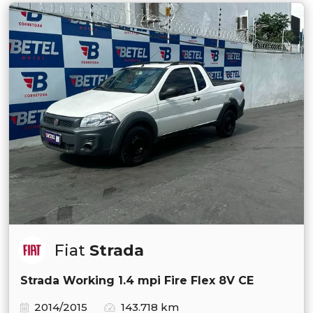
Fiat
Strada
Strada Working 1.4 mpi Fire Flex 8V CE
2014/2015
143.718 km