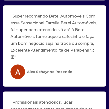
“
Super recomendo Betel Automóveis Com
essa Sensacional Família Betel Automóveis,
fui super bem atendido, vá até à Betel
Automóveis tome aquele cafezinho e faça
um bom negócio seja na troca ou compra,
Excelente Atendimento, tá de Parabéns 👏
👏
”
Alex Schaynne Rezende
“
Profissionais atenciosos, lugar