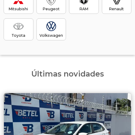
Mitsubishi
Peugeot
RAM
Renault
Toyota
Volkswagen
Últimas novidades