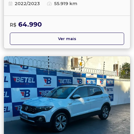
2022/2023
55.919 km
64.990
R$
Ver mais