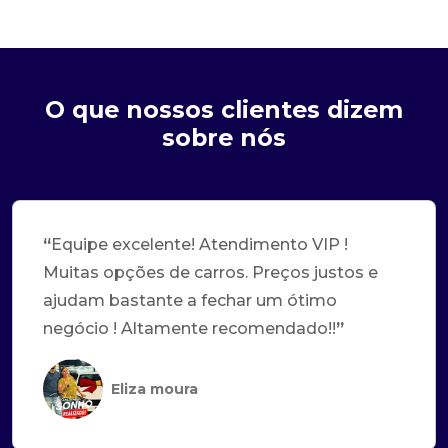
O que nossos clientes dizem
sobre nós
“
Equipe excelente! Atendimento VIP !
Muitas opções de carros. Preços justos e
ajudam bastante a fechar um ótimo
negócio ! Altamente recomendado!!
”
Eliza moura