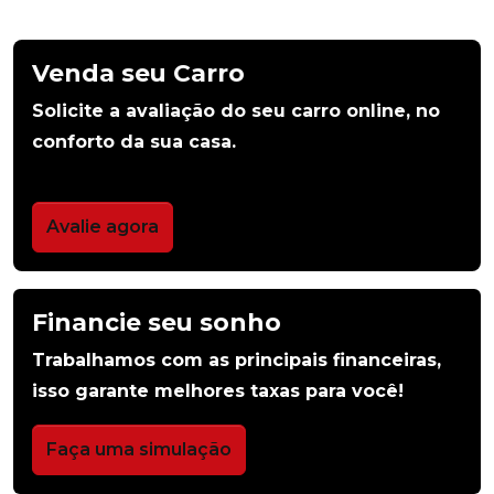
Venda seu Carro
Solicite a avaliação do seu carro online, no
conforto da sua casa.
Avalie agora
Financie seu sonho
Trabalhamos com as principais financeiras,
isso garante melhores taxas para você!
Faça uma simulação