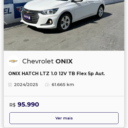
Chevrolet
ONIX
ONIX HATCH LTZ 1.0 12V TB Flex 5p Aut.
2024/2025
61.665 km
95.990
R$
Ver mais