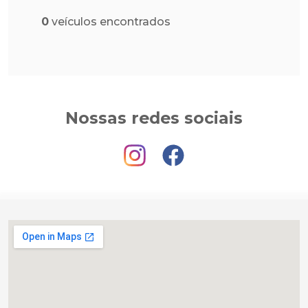
0
veículos encontrados
Nossas redes sociais