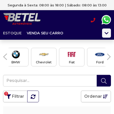
Segunda à Sexta: 08:00 às 18:00 | Sábado: 08:00 às 13:00
ESTOQUE
VENDA SEU CARRO
BMW
Chevrolet
Fiat
Ford
1
Filtrar
Ordenar