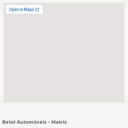
Betel Automóveis - Matriz