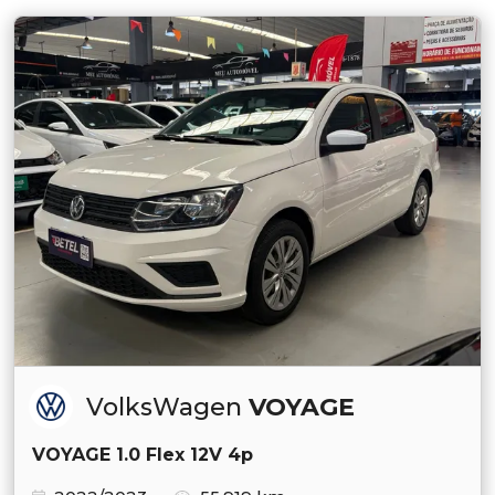
VolksWagen
VOYAGE
VOYAGE 1.0 Flex 12V 4p