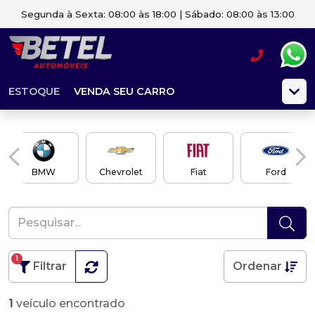
Segunda à Sexta: 08:00 às 18:00 | Sábado: 08:00 às 13:00
ESTOQUE
VENDA SEU CARRO
BMW
Chevrolet
Fiat
Ford
1
Filtrar
Ordenar
1
veículo encontrado