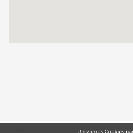
© 2026 Autoconf. Todos os direitos reservados.
Utilizamos Cookies par