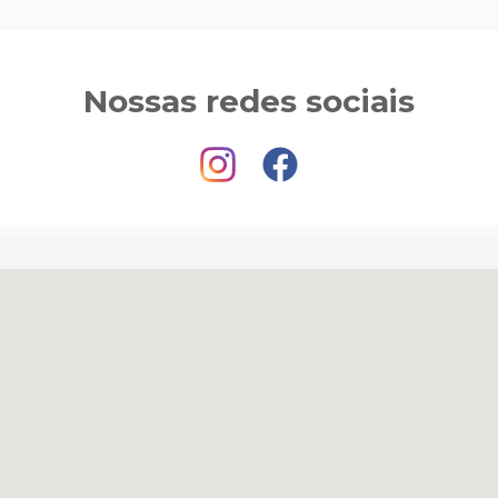
Nossas redes sociais