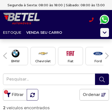
Segunda à Sexta: 08:00 às 18:00 | Sábado: 08:00 às 13:00
ESTOQUE
VENDA SEU CARRO
BMW
Chevrolet
Fiat
Ford
1
Filtrar
Ordenar
2
veículos encontrados