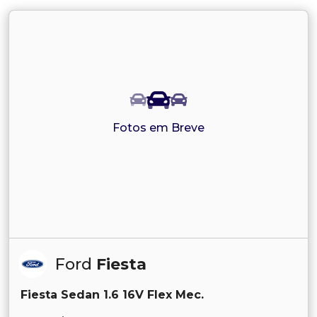
Fotos em Breve
Ford
Fiesta
Fiesta Sedan 1.6 16V Flex Mec.