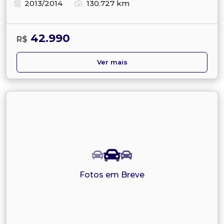
2013/2014
130.727 km
42.990
R$
Ver mais
Fotos em Breve