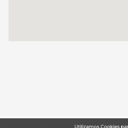
© 2026 Autoconf. Todos os direitos reservados.
Utilizamos Cookies par