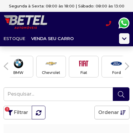
Segunda à Sexta: 08:00 às 18:00 | Sábado: 08:00 às 13:00
ESTOQUE
VENDA SEU CARRO
BMW
Chevrolet
Fiat
Ford
1
Filtrar
Ordenar