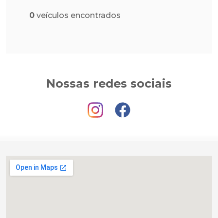
0
veículos encontrados
Nossas redes sociais