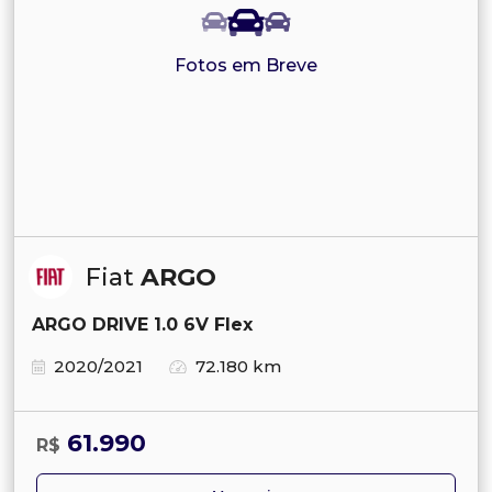
Fotos em Breve
Fiat
ARGO
ARGO DRIVE 1.0 6V Flex
2020/2021
72.180 km
61.990
R$