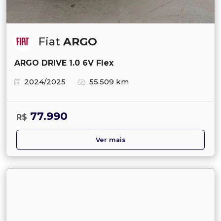
Fiat
ARGO
ARGO DRIVE 1.0 6V Flex
2024/2025
55.509 km
77.990
R$
Ver mais