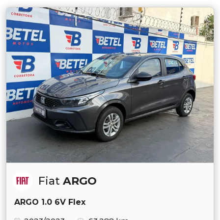
Fiat
ARGO
ARGO 1.0 6V Flex