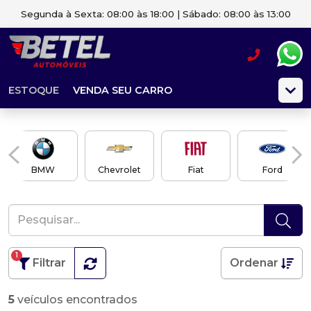
Segunda à Sexta: 08:00 às 18:00 | Sábado: 08:00 às 13:00
ESTOQUE
VENDA SEU CARRO
BMW
Chevrolet
Fiat
Ford
1
Filtrar
Ordenar
5
veículos encontrados