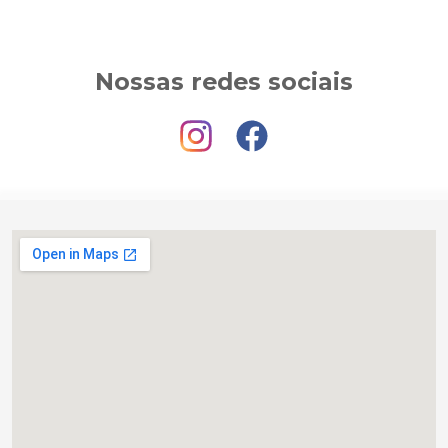
Nossas redes sociais