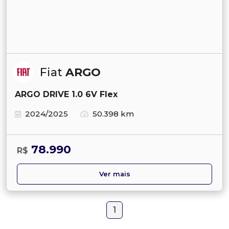
Fiat
ARGO
ARGO DRIVE 1.0 6V Flex
2024/2025
50.398 km
78.990
R$
Ver mais
1