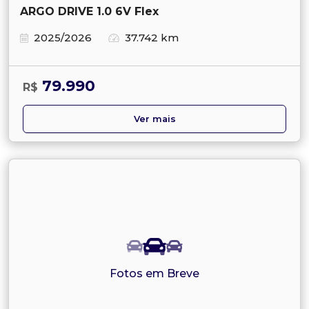
ARGO DRIVE 1.0 6V Flex
2025/2026
37.742 km
79.990
R$
Ver mais
Fotos em Breve