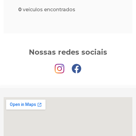
0
veículos encontrados
Nossas redes sociais