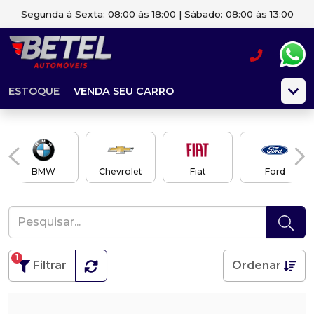
Segunda à Sexta: 08:00 às 18:00 | Sábado: 08:00 às 13:00
ESTOQUE
VENDA SEU CARRO
BMW
Chevrolet
Fiat
Ford
1
Filtrar
Ordenar