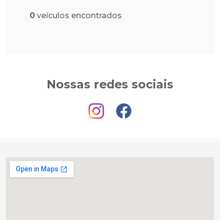
0
veículos encontrados
Nossas redes sociais