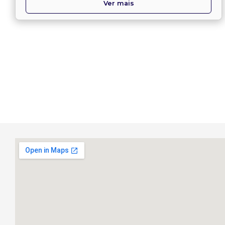
Ver mais