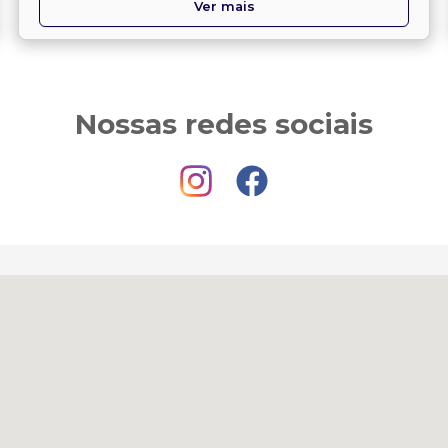
Ver mais
Nossas redes sociais