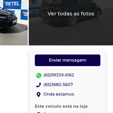
Ver todas as fotos
Enviar mensagem
(65)99339-6162
(65)3682-5607
Onde estamos
Este veículo está na loja