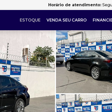
Horário de atendimento:
Segu
ESTOQUE
VENDA SEU CARRO
FINANCI