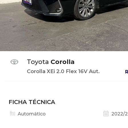
Toyota
Corolla
Corolla XEi 2.0 Flex 16V Aut.
FICHA TÉCNICA
Automático
2022/