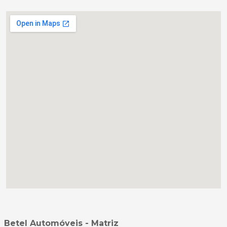
Betel Automóveis - Matriz