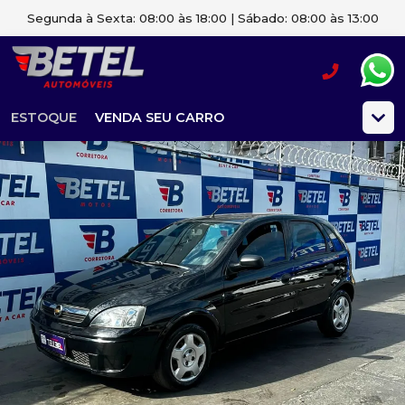
Segunda à Sexta: 08:00 às 18:00 | Sábado: 08:00 às 13:00
ESTOQUE
VENDA SEU CARRO