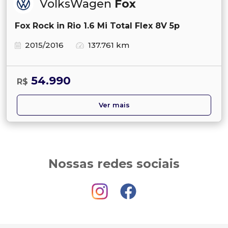
VolksWagen
Fox
Fox Rock in Rio 1.6 Mi Total Flex 8V 5p
2015/2016
137.761 km
54.990
R$
Ver mais
Nossas redes sociais