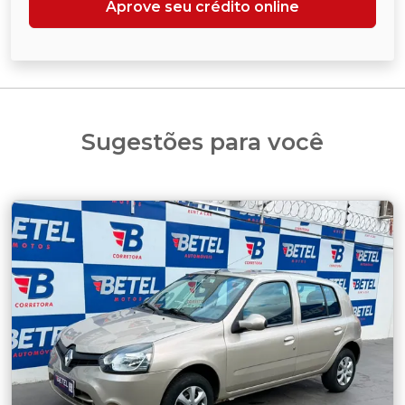
Aprove seu crédito online
Sugestões para você