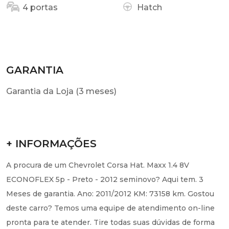
4 portas
Hatch
GARANTIA
Garantia da Loja (3 meses)
+ INFORMAÇÕES
A procura de um Chevrolet Corsa Hat. Maxx 1.4 8V
ECONOFLEX 5p - Preto - 2012 seminovo? Aqui tem. 3
Meses de garantia. Ano: 2011/2012 KM: 73158 km. Gostou
deste carro? Temos uma equipe de atendimento on-line
pronta para te atender. Tire todas suas dúvidas de forma