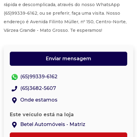
rápida e descomplicada, através do nosso WhatsApp
(65)99339-6162, ou se preferir, faça uma visita. Nosso
endereço é Avenida Filinto Müller, nº 150, Centro-Norte,
Várzea Grande - Mato Grosso. Te esperamos!
Enviar mensagem
(65)99339-6162
(65)3682-5607
Onde estamos
Este veículo está na loja
Betel Automóveis - Matriz