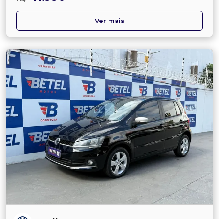
Ver mais